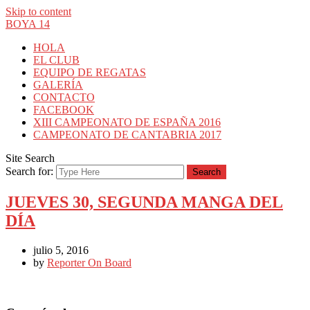
Skip to content
BOYA 14
HOLA
EL CLUB
EQUIPO DE REGATAS
GALERÍA
CONTACTO
FACEBOOK
XIII CAMPEONATO DE ESPAÑA 2016
CAMPEONATO DE CANTABRIA 2017
Site Search
Search for:
JUEVES 30, SEGUNDA MANGA DEL
DÍA
julio 5, 2016
by
Reporter On Board