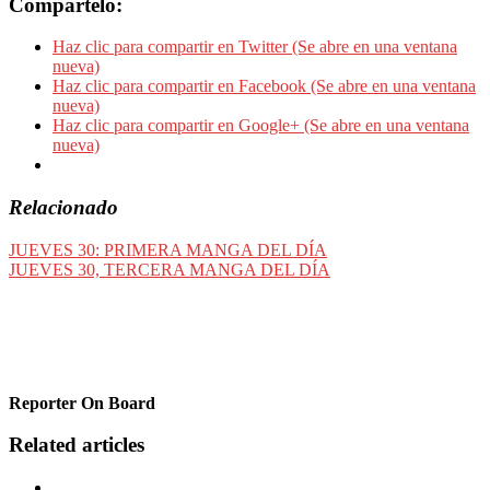
Compártelo:
Haz clic para compartir en Twitter (Se abre en una ventana
nueva)
Haz clic para compartir en Facebook (Se abre en una ventana
nueva)
Haz clic para compartir en Google+ (Se abre en una ventana
nueva)
Relacionado
JUEVES 30: PRIMERA MANGA DEL DÍA
JUEVES 30, TERCERA MANGA DEL DÍA
Reporter On Board
Related articles